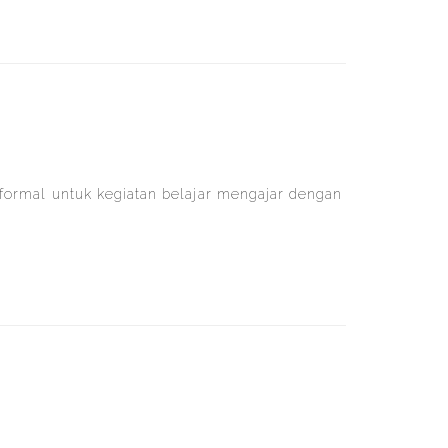
formal untuk kegiatan belajar mengajar dengan