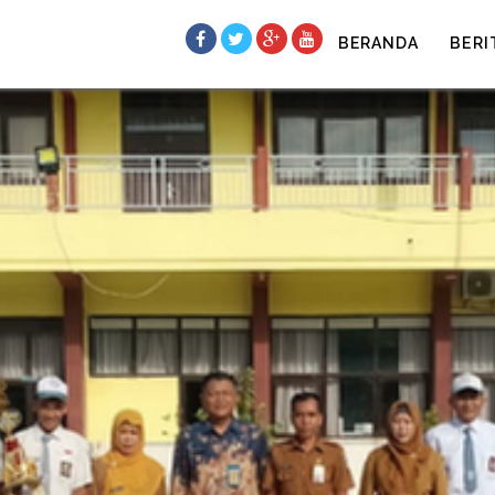
BERANDA
BERI