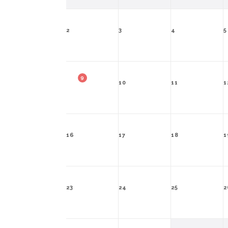
2
3
4
5
9
10
11
1
16
17
18
1
23
24
25
2