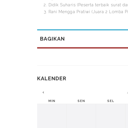
Didik Suharis (Peserta terbaik surat d
Rani Mengga Pratiwi (Juara 2 Lomba P
BAGIKAN
KALENDER
MIN
SEN
SEL