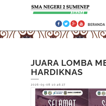
BERANDA
JUARA LOMBA M
HARDIKNAS
2026-05-08 10:46:27