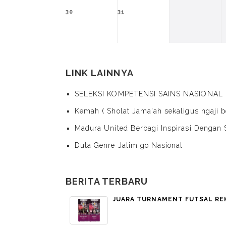
30
31
LINK LAINNYA
SELEKSI KOMPETENSI SAINS NASIONAL
Kemah ( Sholat Jama'ah sekaligus ngaji 
Madura United Berbagi Inspirasi Denga
Duta Genre Jatim go Nasional
BERITA TERBARU
JUARA TURNAMENT FUTSAL RE